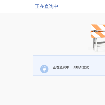
正在查询中
正在查询中，请刷新重试