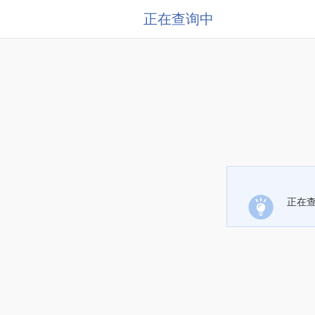
正在查询中
正在