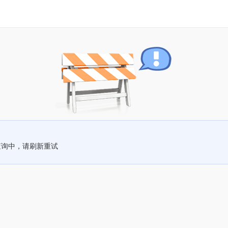
查询中，请刷新重试