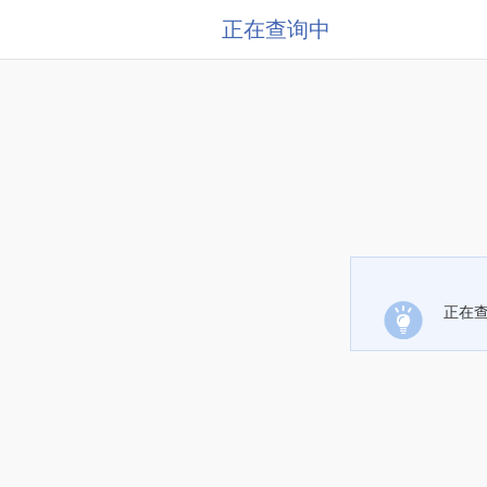
正在查询中
正在