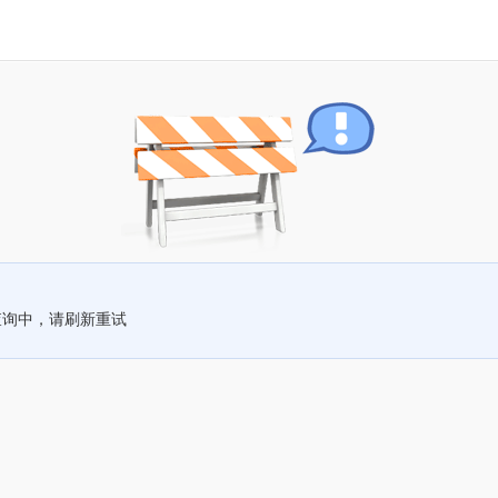
查询中，请刷新重试