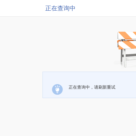
正在查询中
正在查询中，请刷新重试